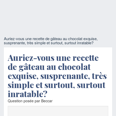
Auriez-vous une recette de gâteau au chocolat exquise,
susprenante, très simple et surtout, surtout inratable?
Auriez-vous une recette
de gâteau au chocolat
exquise, susprenante, très
simple et surtout, surtout
inratable?
Question posée par Beccar