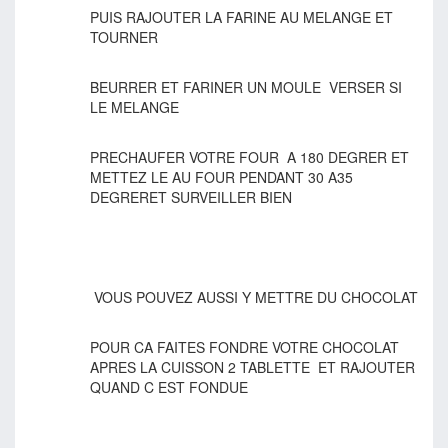
PUIS RAJOUTER LA FARINE AU MELANGE ET
TOURNER
BEURRER ET FARINER UN MOULE VERSER SI
LE MELANGE
PRECHAUFER VOTRE FOUR A 180 DEGRER ET
METTEZ LE AU FOUR PENDANT 30 A35
DEGRERET SURVEILLER BIEN
VOUS POUVEZ AUSSI Y METTRE DU CHOCOLAT
POUR CA FAITES FONDRE VOTRE CHOCOLAT
APRES LA CUISSON 2 TABLETTE ET RAJOUTER
QUAND C EST FONDUE