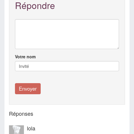
Répondre
Votre nom
Réponses
lola