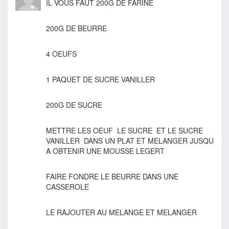
IL VOUS FAUT 200G DE FARINE
200G DE BEURRE
4 OEUFS
1 PAQUET DE SUCRE VANILLER
200G DE SUCRE
METTRE LES OEUF LE SUCRE ET LE SUCRE
VANILLER DANS UN PLAT ET MELANGER JUSQU
A OBTENIR UNE MOUSSE LEGERT
FAIRE FONDRE LE BEURRE DANS UNE
CASSEROLE
LE RAJOUTER AU MELANGE ET MELANGER