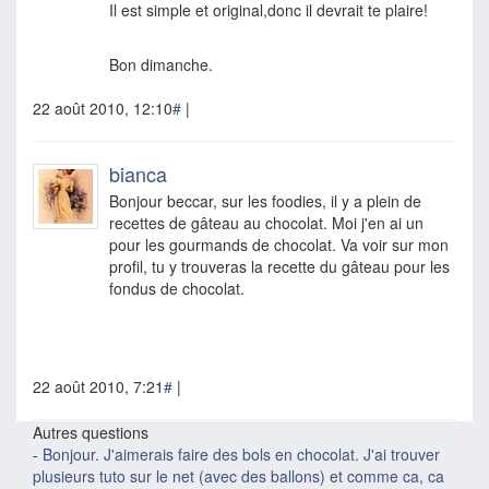
Il est simple et original,donc il devrait te plaire!
Bon dimanche.
22 août 2010, 12:10
#
|
bianca
Bonjour beccar, sur les foodies, il y a plein de
recettes de gâteau au chocolat. Moi j'en ai un
pour les gourmands de chocolat. Va voir sur mon
profil, tu y trouveras la recette du gâteau pour les
fondus de chocolat.
22 août 2010, 7:21
#
|
Autres questions
-
Bonjour. J'aimerais faire des bols en chocolat. J'ai trouver
plusieurs tuto sur le net (avec des ballons) et comme ca, ca