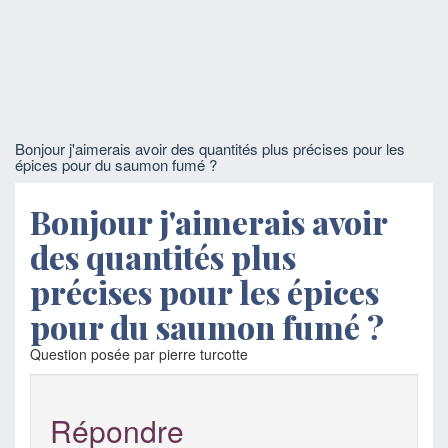
Bonjour j'aimerais avoir des quantités plus précises pour les
épices pour du saumon fumé ?
Bonjour j'aimerais avoir
des quantités plus
précises pour les épices
pour du saumon fumé ?
Question posée par pierre turcotte
Répondre