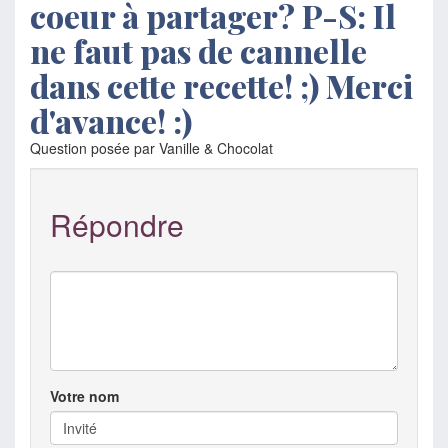
coeur à partager? P-S: Il
ne faut pas de cannelle
dans cette recette! ;) Merci
d'avance! :)
Question posée par Vanille & Chocolat
Répondre
Votre nom