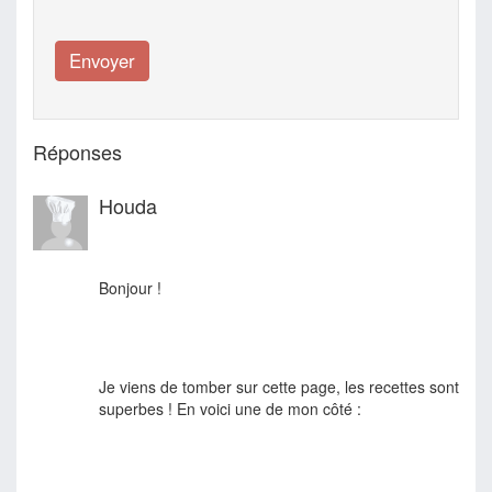
Réponses
Houda
Bonjour !
Je viens de tomber sur cette page, les recettes sont
superbes ! En voici une de mon côté :