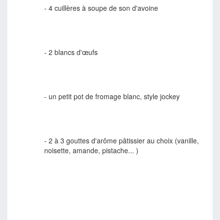
- 4 cuillères à soupe de son d'avoine
- 2 blancs d'œufs
- un petit pot de fromage blanc, style jockey
- 2 à 3 gouttes d'arôme pâtissier au choix (vanille,
noisette, amande, pistache... )