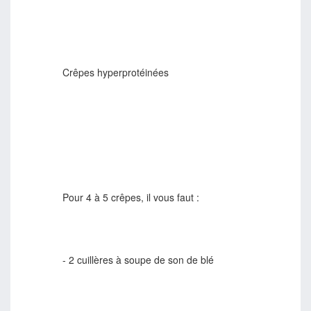
Crêpes hyperprotéinées
Pour 4 à 5 crêpes, il vous faut :
- 2 cuillères à soupe de son de blé