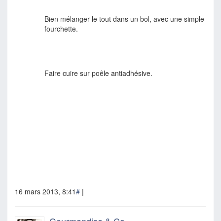
Bien mélanger le tout dans un bol, avec une simple
fourchette.
Faire cuire sur poêle antiadhésive.
16 mars 2013, 8:41
#
|