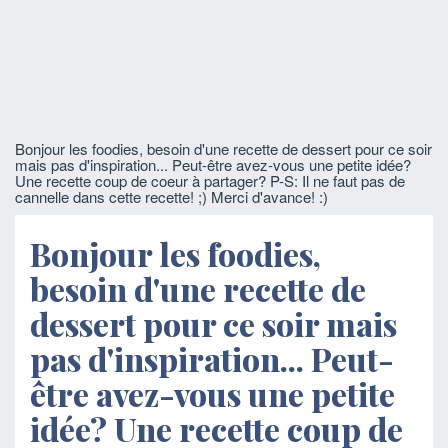
Bonjour les foodies, besoin d'une recette de dessert pour ce soir
mais pas d'inspiration... Peut-être avez-vous une petite idée?
Une recette coup de coeur à partager? P-S: Il ne faut pas de
cannelle dans cette recette! ;) Merci d'avance! :)
Bonjour les foodies,
besoin d'une recette de
dessert pour ce soir mais
pas d'inspiration... Peut-
être avez-vous une petite
idée? Une recette coup de