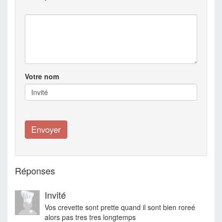
Votre nom
Réponses
Invité
Vos crevette sont prette quand il sont bien roreé
alors pas tres tres longtemps