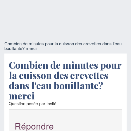
Combien de minutes pour la cuisson des crevettes dans l'eau
bouillante? merci
Combien de minutes pour
la cuisson des crevettes
dans l'eau bouillante?
merci
Question posée par Invité
Répondre