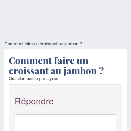
Comment faire un croissant au jambon ?
Comment faire un
croissant au jambon ?
Question posée par styxos
Répondre