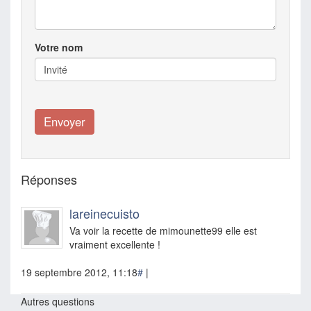
Votre nom
Réponses
lareinecuisto
Va voir la recette de mimounette99 elle est
vraiment excellente !
19 septembre 2012, 11:18
#
|
Autres questions