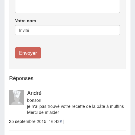
Votre nom
Réponses
André
bonsoir
je n'ai pas trouvé votre recette de la pâte à muffins
Merci de m'aider
25 septembre 2015, 16:43
#
|