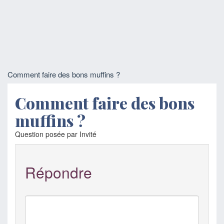
Comment faire des bons muffins ?
Comment faire des bons
muffins ?
Question posée par Invité
Répondre