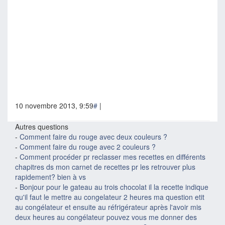
10 novembre 2013, 9:59
#
|
Autres questions
-
Comment faire du rouge avec deux couleurs ?
-
Comment faire du rouge avec 2 couleurs ?
-
Comment procéder pr reclasser mes recettes en différents
chapitres ds mon carnet de recettes pr les retrouver plus
rapidement? bien à vs
-
Bonjour pour le gateau au trois chocolat il la recette indique
qu'il faut le mettre au congelateur 2 heures ma question etit
au congélateur et ensuite au réfrigérateur après l'avoir mis
deux heures au congélateur pouvez vous me donner des