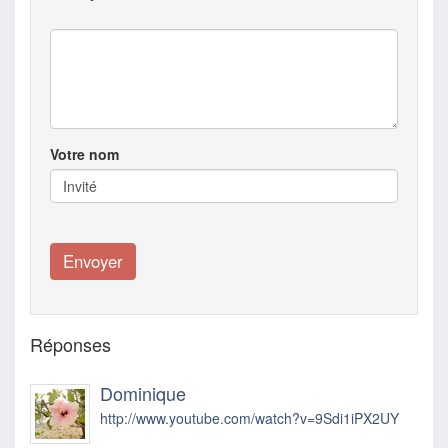
Votre nom
Réponses
Dominique
http://www.youtube.com/watch?v=9Sdi1iPX2UY