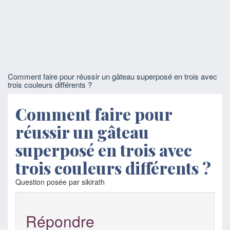
Comment faire pour réussir un gâteau superposé en trois avec
trois couleurs différents ?
Comment faire pour
réussir un gâteau
superposé en trois avec
trois couleurs différents ?
Question posée par sikirath
Répondre