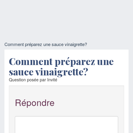
Comment préparez une sauce vinaigrette?
Comment préparez une
sauce vinaigrette?
Question posée par Invité
Répondre