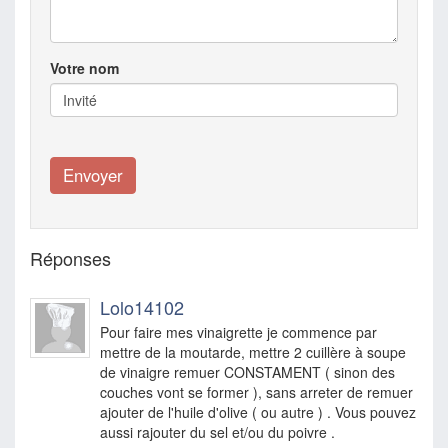
Votre nom
Réponses
Lolo14102
Pour faire mes vinaigrette je commence par
mettre de la moutarde, mettre 2 cuillère à soupe
de vinaigre remuer CONSTAMENT ( sinon des
couches vont se former ), sans arreter de remuer
ajouter de l'huile d'olive ( ou autre ) . Vous pouvez
aussi rajouter du sel et/ou du poivre .