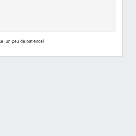
e: un peu de patience!