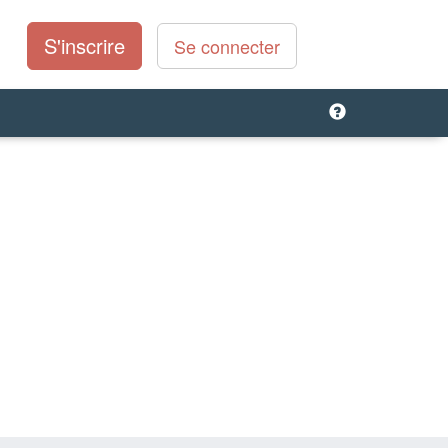
S'inscrire
Se connecter