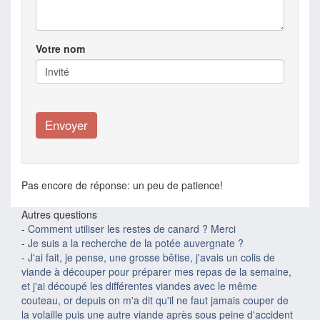
Votre nom
Pas encore de réponse: un peu de patience!
Autres questions
-
Comment utiliser les restes de canard ? Merci
-
Je suis a la recherche de la potée auvergnate ?
-
J'ai fait, je pense, une grosse bêtise, j'avais un colis de
viande à découper pour préparer mes repas de la semaine,
et j'ai découpé les différentes viandes avec le même
couteau, or depuis on m'a dit qu'il ne faut jamais couper de
la volaille puis une autre viande après sous peine d'accident