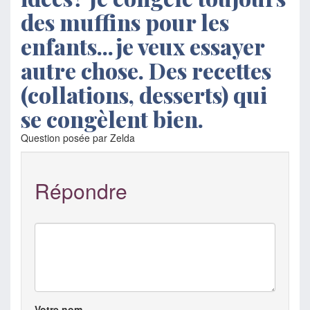
des muffins pour les
enfants...je veux essayer
autre chose. Des recettes
(collations, desserts) qui
se congèlent bien.
Question posée par Zelda
Répondre
Votre nom