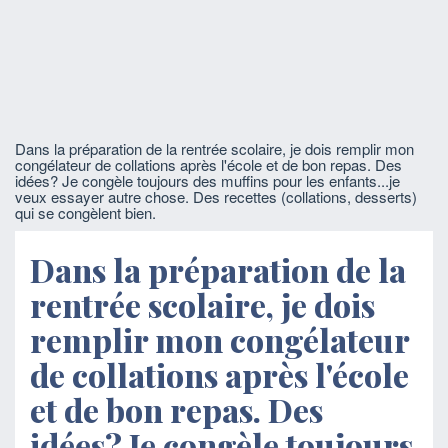
Dans la préparation de la rentrée scolaire, je dois remplir mon
congélateur de collations après l'école et de bon repas. Des
idées? Je congèle toujours des muffins pour les enfants...je
veux essayer autre chose. Des recettes (collations, desserts)
qui se congèlent bien.
Dans la préparation de la
rentrée scolaire, je dois
remplir mon congélateur
de collations après l'école
et de bon repas. Des
idées? Je congèle toujours