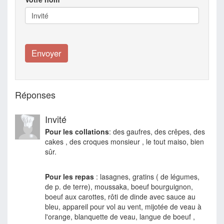
Réponses
Invité
Pour les collations
: des gaufres, des crêpes, des
cakes , des croques monsieur , le tout maiso, bien
sûr.
Pour les repas
: lasagnes, gratins ( de légumes,
de p. de terre), moussaka, boeuf bourguignon,
boeuf aux carottes, rôti de dinde avec sauce au
bleu, appareil pour vol au vent, mijotée de veau à
l'orange, blanquette de veau, langue de boeuf ,