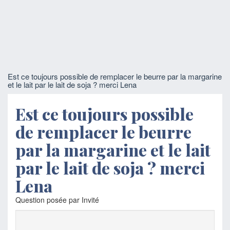
Est ce toujours possible de remplacer le beurre par la margarine
et le lait par le lait de soja ? merci Lena
Est ce toujours possible
de remplacer le beurre
par la margarine et le lait
par le lait de soja ? merci
Lena
Question posée par Invité