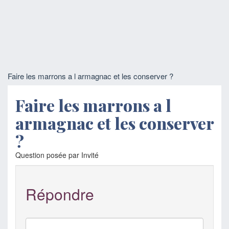
Faire les marrons a l armagnac et les conserver ?
Faire les marrons a l
armagnac et les conserver
?
Question posée par Invité
Répondre