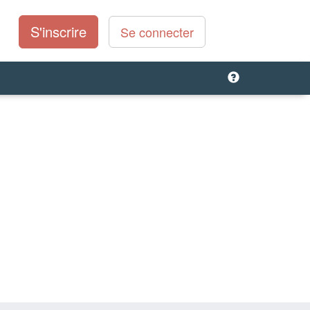
S'inscrire
Se connecter