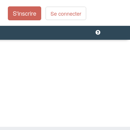
S'inscrire
Se connecter