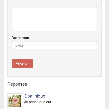
Votre nom
Réponses
Dominique
Je pense que oui.