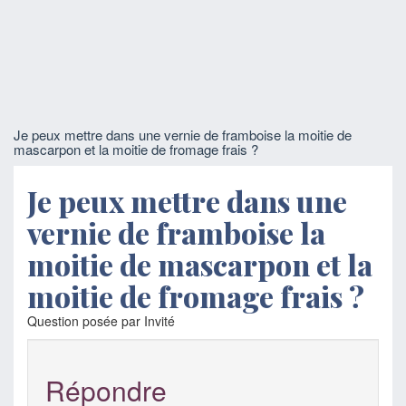
Je peux mettre dans une vernie de framboise la moitie de
mascarpon et la moitie de fromage frais ?
Je peux mettre dans une
vernie de framboise la
moitie de mascarpon et la
moitie de fromage frais ?
Question posée par Invité
Répondre