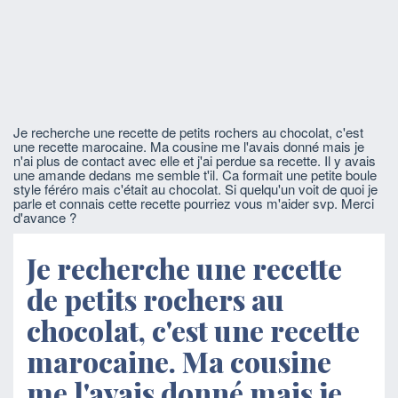
Je recherche une recette de petits rochers au chocolat, c'est
une recette marocaine. Ma cousine me l'avais donné mais je
n'ai plus de contact avec elle et j'ai perdue sa recette. Il y avais
une amande dedans me semble t'il. Ca formait une petite boule
style féréro mais c'était au chocolat. Si quelqu'un voit de quoi je
parle et connais cette recette pourriez vous m'aider svp. Merci
d'avance ?
Je recherche une recette
de petits rochers au
chocolat, c'est une recette
marocaine. Ma cousine
me l'avais donné mais je