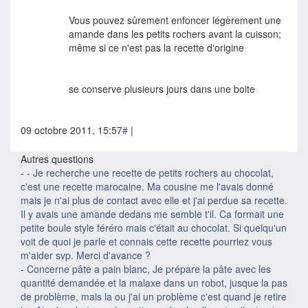
Vous pouvez sûrement enfoncer légèrement une
amande dans les petits rochers avant la cuisson;
même si ce n'est pas la recette d'origine
se conserve plusieurs jours dans une boite
09 octobre 2011, 15:57
#
|
Autres questions
-
- Je recherche une recette de petits rochers au chocolat,
c'est une recette marocaine. Ma cousine me l'avais donné
mais je n'ai plus de contact avec elle et j'ai perdue sa recette.
Il y avais une amande dedans me semble t'il. Ca formait une
petite boule style féréro mais c'était au chocolat. Si quelqu'un
voit de quoi je parle et connais cette recette pourriez vous
m'aider svp. Merci d'avance ?
-
Concerne pâte a pain blanc, Je prépare la pâte avec les
quantité demandée et la malaxe dans un robot, jusque la pas
de problème, mais la ou j'ai un problème c'est quand je retire