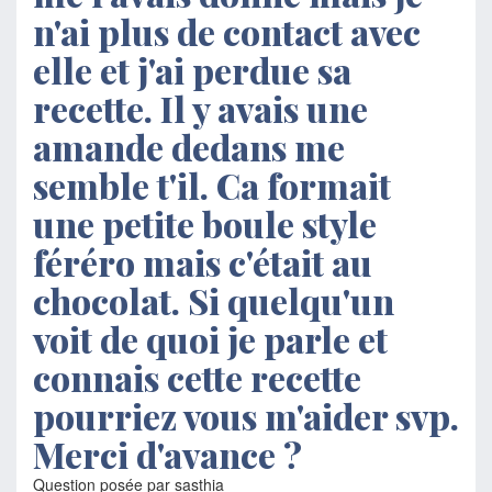
n'ai plus de contact avec
elle et j'ai perdue sa
recette. Il y avais une
amande dedans me
semble t'il. Ca formait
une petite boule style
féréro mais c'était au
chocolat. Si quelqu'un
voit de quoi je parle et
connais cette recette
pourriez vous m'aider svp.
Merci d'avance ?
Question posée par sasthia