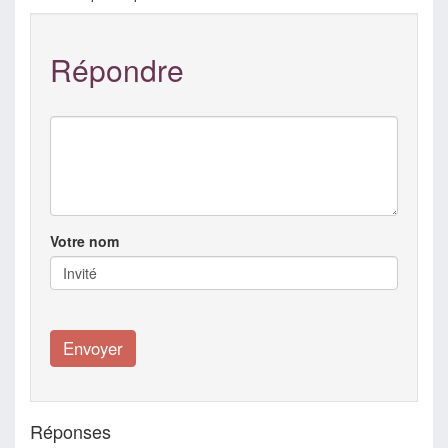
Répondre
Votre nom
Réponses