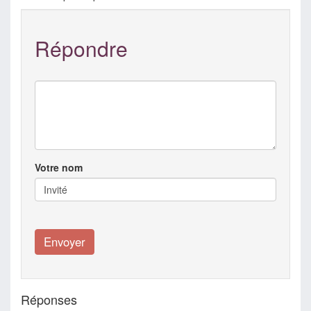
Répondre
Votre nom
Réponses