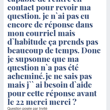
contact pour revoir ma
question. je n`ai pas eu
encore de réponse dans
mon courriel mais
d`habitude ça prends pas
beaucoup de temps. Donc
je supsonne que ma
question n`a pas été
acheminé.je ne sais pas
mais j`` ai besoin d`aide
pour cette réponse avant
le 22 merci merci ?
Question posée par Invité