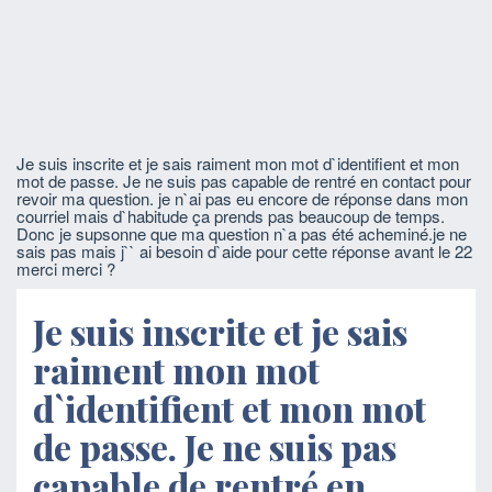
Je suis inscrite et je sais raiment mon mot d`identifient et mon
mot de passe. Je ne suis pas capable de rentré en contact pour
revoir ma question. je n`ai pas eu encore de réponse dans mon
courriel mais d`habitude ça prends pas beaucoup de temps.
Donc je supsonne que ma question n`a pas été acheminé.je ne
sais pas mais j`` ai besoin d`aide pour cette réponse avant le 22
merci merci ?
Je suis inscrite et je sais
raiment mon mot
d`identifient et mon mot
de passe. Je ne suis pas
capable de rentré en