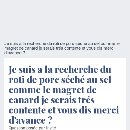
Je suis a la recherche du roti de porc séché au sel comme le
magret de canard je serais trés contente et vous dis merci
d'avance ?
Je suis a la recherche du
roti de porc séché au sel
comme le magret de
canard je serais trés
contente et vous dis merci
d'avance ?
Question posée par Invité