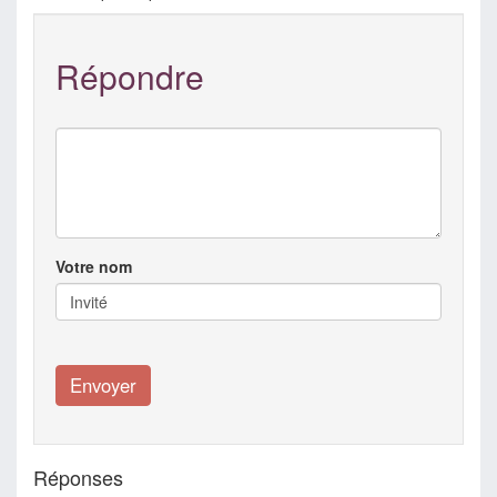
Répondre
Votre nom
Réponses