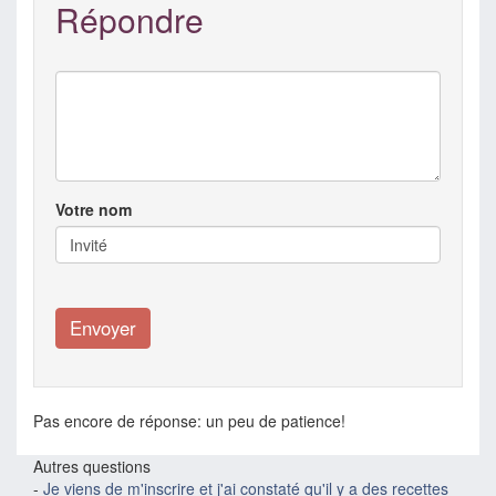
Répondre
Votre nom
Pas encore de réponse: un peu de patience!
Autres questions
-
Je viens de m'inscrire et j'ai constaté qu'il y a des recettes