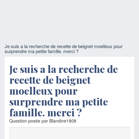
Je suis a la recherche de recette de beignet moelleux pour
surprendre ma petite famille. merci ?
Je suis a la recherche de
recette de beignet
moelleux pour
surprendre ma petite
famille. merci ?
Question posée par Blandine1808