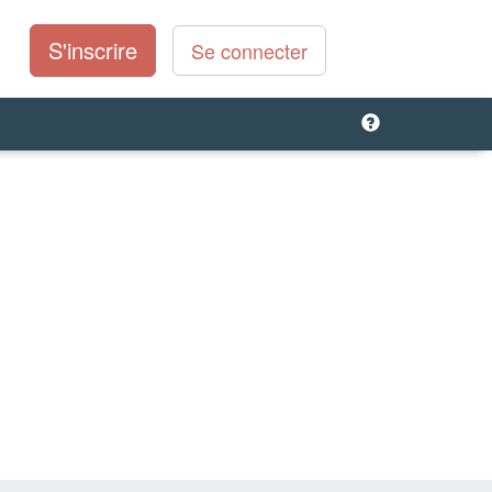
S'inscrire
Se connecter