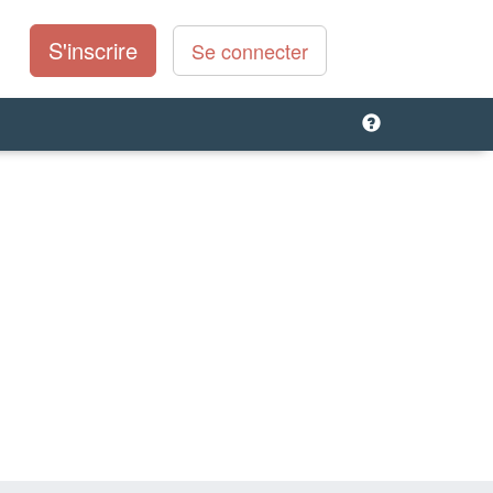
S'inscrire
Se connecter