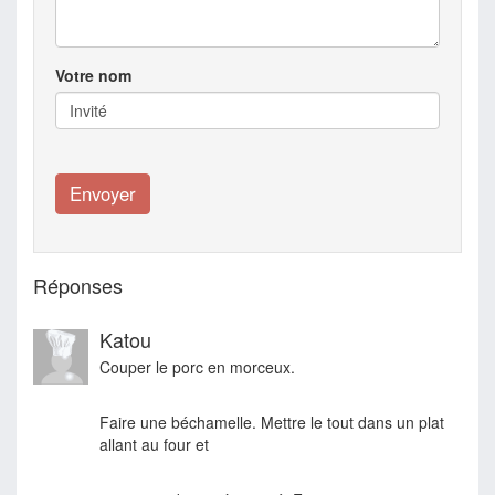
Votre nom
Réponses
Katou
Couper le porc en morceux.
Faire une béchamelle. Mettre le tout dans un plat
allant au four et