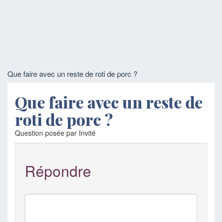
Que faire avec un reste de roti de porc ?
Que faire avec un reste de
roti de porc ?
Question posée par Invité
Répondre