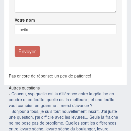
Votre nom
Pas encore de réponse: un peu de patience!
Autres questions
-
Coucou, svp quelle est la différence entre la gélatine en
poudre et en feuille, quelle est la meilleure ; et une feuille
vaut combien en gramme .. merci d'avance ?
-
Bonjour à tous, je suis tout nouvellement inscrit. J'ai juste
une question, j'ai difficile avec les levures... Seule la fraiche
ne me pose pas de problème. Quelles sont les différences
entre levure sèche, levure sèche du boulanger, levure