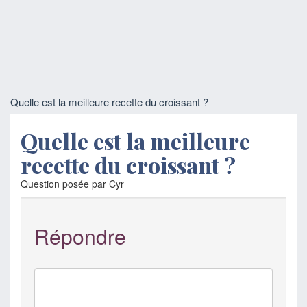
Quelle est la meilleure recette du croissant ?
Quelle est la meilleure
recette du croissant ?
Question posée par Cyr
Répondre