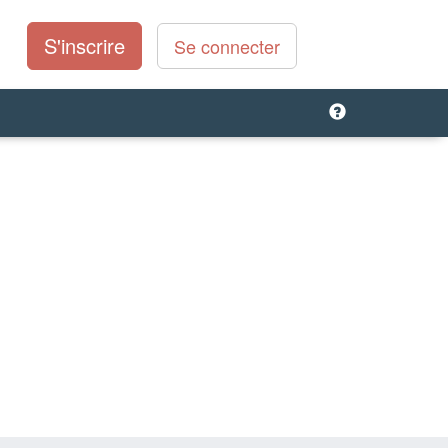
S'inscrire
Se connecter