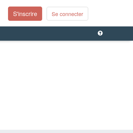
S'inscrire
Se connecter