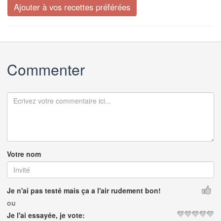
Commenter
Votre nom
Je n'ai pas testé mais ça a l'air rudement bon!
ou
Je l'ai essayée, je vote: