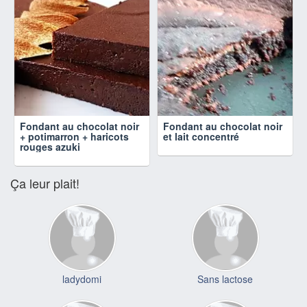
Fondant au chocolat noir
Fondant au chocolat noir
+ potimarron + haricots
et lait concentré
rouges azuki
Ça leur plait!
ladydomi
Sans lactose