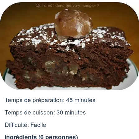
Temps de préparation:
45 minutes
Temps de cuisson:
30 minutes
Difficulté: Facile
Ingrédients (
6 personnes
)