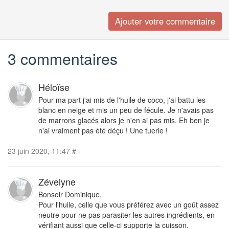
3 commentaires
Héloïse
Pour ma part j'ai mis de l'huile de coco, j'ai battu les
blanc en neige et mis un peu de fécule. Je n'avais pas
de marrons glacés alors je n'en ai pas mis. Eh ben je
n'ai vraiment pas été déçu ! Une tuerie !
23 juin 2020, 11:47
#
-
Zévelyne
Bonsoir Dominique,
Pour l'huile, celle que vous préférez avec un goût assez
neutre pour ne pas parasiter les autres ingrédients, en
vérifiant aussi que celle-ci supporte la cuisson.