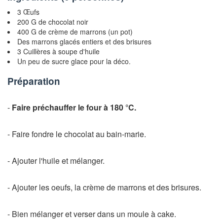
3 Œufs
200 G de chocolat noir
400 G de crème de marrons (un pot)
Des marrons glacés entiers et des brisures
3 Cuillères à soupe d'huile
Un peu de sucre glace pour la déco.
Préparation
-
Faire préchauffer le four à 180 °C.
- Faire fondre le chocolat au bain-marie.
- Ajouter l'huile et mélanger.
- Ajouter les oeufs, la crème de marrons et des brisures.
- Bien mélanger et verser dans un moule à cake.