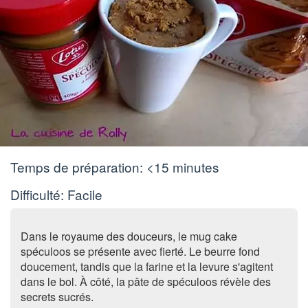
Temps de préparation:
<15 minutes
Difficulté: Facile
Dans le royaume des douceurs, le mug cake
spéculoos se présente avec fierté. Le beurre fond
doucement, tandis que la farine et la levure s'agitent
dans le bol. À côté, la pâte de spéculoos révèle des
secrets sucrés.