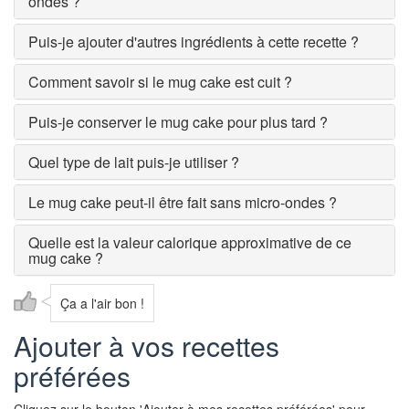
ondes ?
Puis-je ajouter d'autres ingrédients à cette recette ?
Comment savoir si le mug cake est cuit ?
Puis-je conserver le mug cake pour plus tard ?
Quel type de lait puis-je utiliser ?
Le mug cake peut-il être fait sans micro-ondes ?
Quelle est la valeur calorique approximative de ce
mug cake ?
Ça a l'air bon !
Ajouter à vos recettes
préférées
Cliquez sur le bouton 'Ajouter à mes recettes préférées' pour