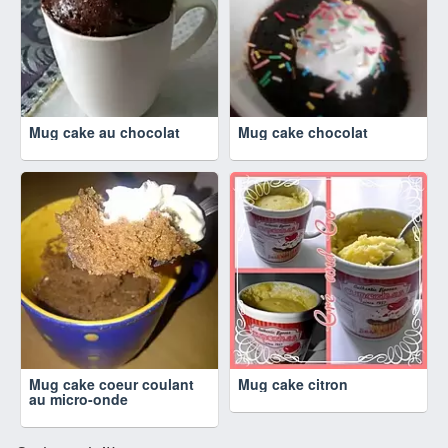
Mug cake au chocolat
Mug cake chocolat
Mug cake coeur coulant
Mug cake citron
au micro-onde