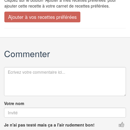
ajouter cette recette à votre carnet de recettes préférées.
Commenter
Votre nom
Je n'ai pas testé mais ça a l'air rudement bon!