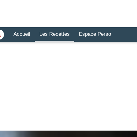
Accueil
Les Recettes
Espace Perso