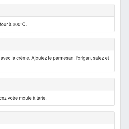
four à 200°C.
avec la crème. Ajoutez le parmesan, l'origan, salez et
cez votre moule à tarte.