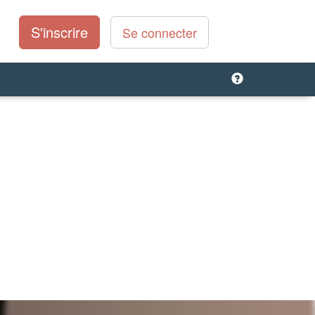
S'inscrire
Se connecter