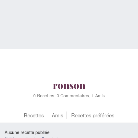
ronson
0 Recettes, 0 Commentaires, 1 Amis
Recettes
Amis
Recettes préférées
Aucune recette publiée