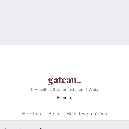
gateau..
0 Recettes, 0 Commentaires, 1 Amis
Femme,
Recettes
Amis
Recettes préférées