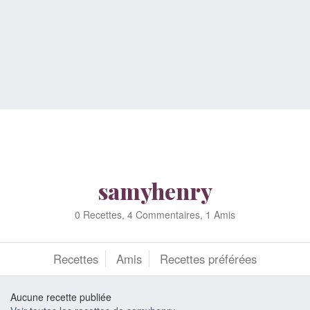
samyhenry
0 Recettes, 4 Commentaires, 1 Amis
Recettes
Amis
Recettes préférées
Aucune recette publiée