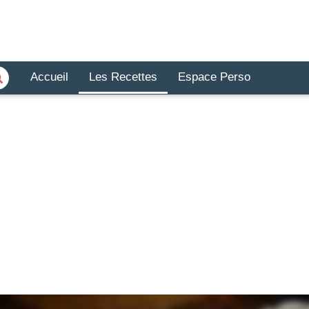
Accueil
Les Recettes
Espace Perso