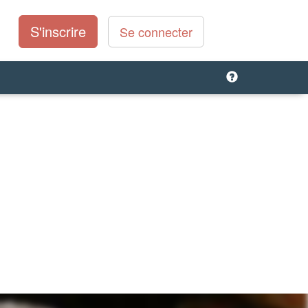
S'inscrire
Se connecter