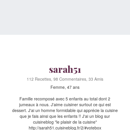
sarah51
112 Recettes, 98 Commentaires, 33 Amis
Femme, 47 ans
Famille recomposé avec 5 enfants au total dont 2
jumeaux à nous. J'aime cuisiner surtout ce qui est
dessert. J'ai un homme formidable qui apprécie la cuisine
que je fais ainsi que les enfants !! J'ai un blog sur
cuisineblog "le plaisir de la cuisine"
http://sarah51.cuisineblog.fr/2/#votebox