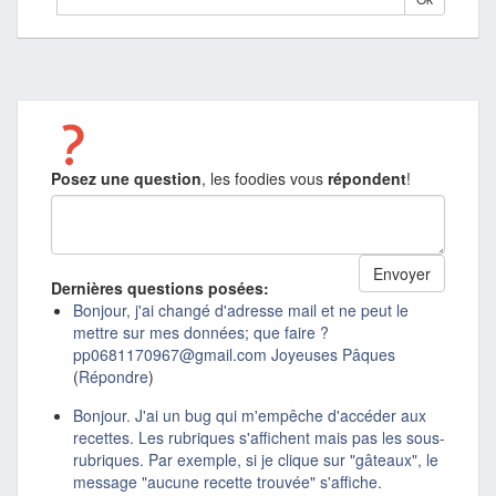
Posez une question
, les foodies vous
répondent
!
Dernières questions posées:
Bonjour, j'ai changé d'adresse mail et ne peut le
mettre sur mes données; que faire ?
pp0681170967@gmail.com Joyeuses Pâques
(
Répondre
)
Bonjour. J'ai un bug qui m'empêche d'accéder aux
recettes. Les rubriques s'affichent mais pas les sous-
rubriques. Par exemple, si je clique sur "gâteaux", le
message "aucune recette trouvée" s'affiche.