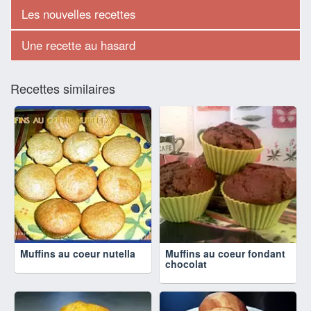
Les nouvelles recettes
Une recette au hasard
Recettes similaires
Muffins au coeur nutella
Muffins au coeur fondant
chocolat