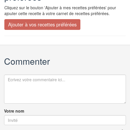
Cliquez sur le bouton 'Ajouter à mes recettes préférées' pour
ajouter cette recette à votre carnet de recettes préférées.
Commenter
Votre nom