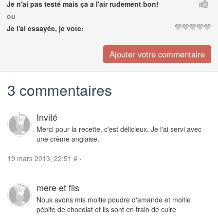
Je n'ai pas testé mais ça a l'air rudement bon!
ou
Je l'ai essayée, je vote:
3 commentaires
Invité
Merci pour la recette, c'est délicieux. Je l'ai servi avec
une crème anglaise.
19 mars 2013, 22:51
#
-
mere et fils
Nous avons mis moitie poudre d'amande et moitie
pépite de chocolat et ils sont en train de cuire