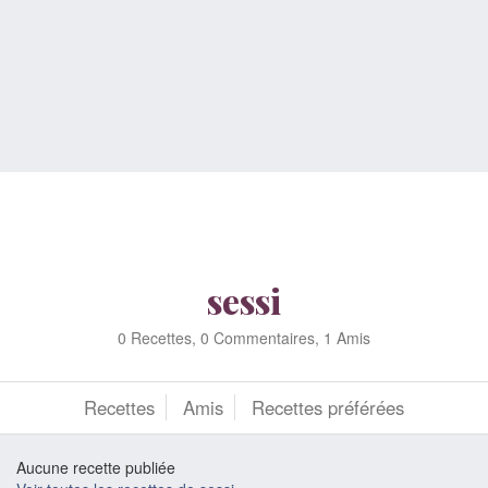
sessi
0 Recettes, 0 Commentaires, 1 Amis
Recettes
Amis
Recettes préférées
Aucune recette publiée