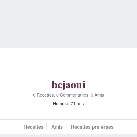
bejaoui
0 Recettes, 0 Commentaires, 0 Amis
Homme, 71 ans
Recettes
Amis
Recettes préférées