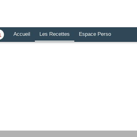
Accueil
Les Recettes
Espace Perso