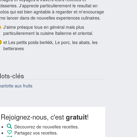
tisseries. J'apprecie particulierement le resultat en
otos qui est bien agréable à regarder et m'encourage
me lancer dans de nouvelles experiences culinaires.
J'aime présque tous en général mais plus
particulierement la cuisine Italienne et oriental.
et Les petits poids berkkk, Le porc, les abats, les
betteraves
ots-clés
arlotte aux fruits
Rejoignez-nous, c'est
!
gratuit
Découvrez de nouvelles recettes.
Partagez vos recettes.