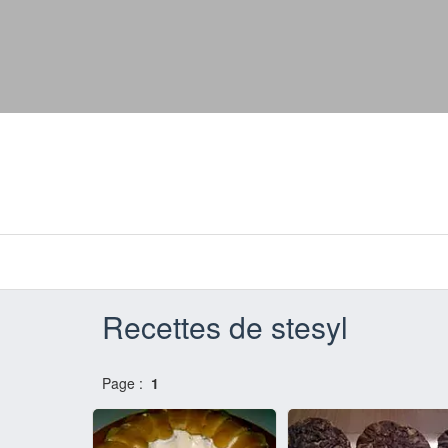
Recettes de stesyl
Page :
1