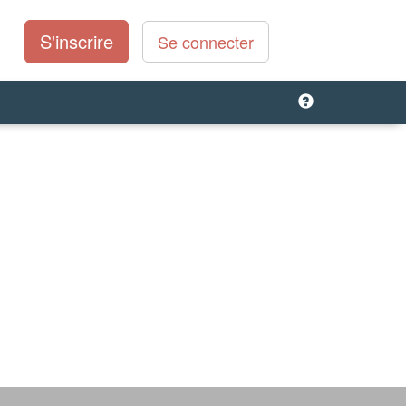
S'inscrire
Se connecter