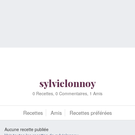
sylvielonnoy
0 Recettes, 0 Commentaires, 1 Amis
Recettes
Amis
Recettes préférées
Aucune recette publiée