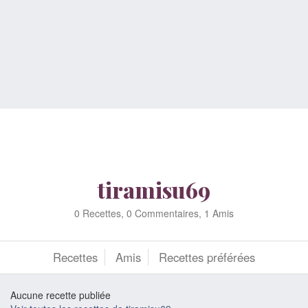
tiramisu69
0 Recettes, 0 Commentaires, 1 Amis
Recettes
Amis
Recettes préférées
Aucune recette publiée