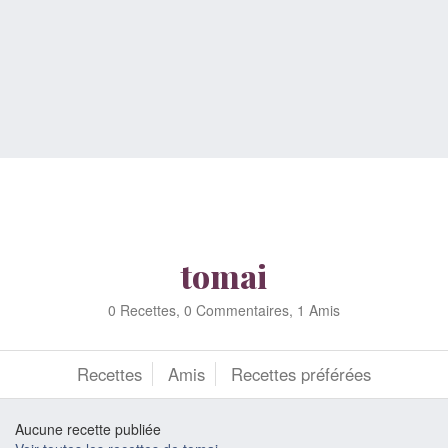
tomai
0 Recettes, 0 Commentaires, 1 Amis
Recettes
Amis
Recettes préférées
Aucune recette publiée