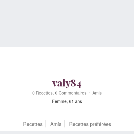
valy84
0 Recettes, 0 Commentaires, 1 Amis
Femme, 61 ans
Recettes
Amis
Recettes préférées