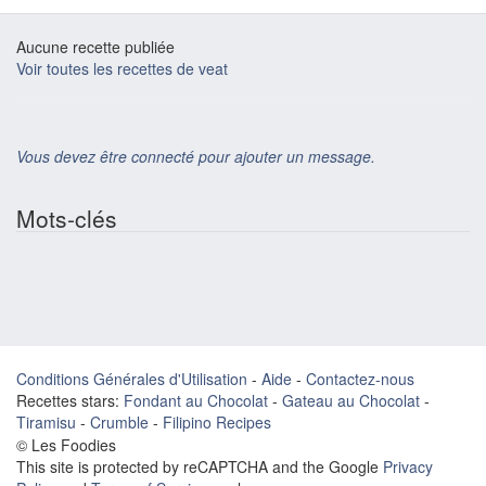
Aucune recette publiée
Voir toutes les recettes de veat
Vous devez être connecté pour ajouter un message.
Mots-clés
Conditions Générales d'Utilisation
-
Aide
-
Contactez-nous
Recettes stars:
Fondant au Chocolat
-
Gateau au Chocolat
-
Tiramisu
-
Crumble
-
Filipino Recipes
© Les Foodies
This site is protected by reCAPTCHA and the Google
Privacy