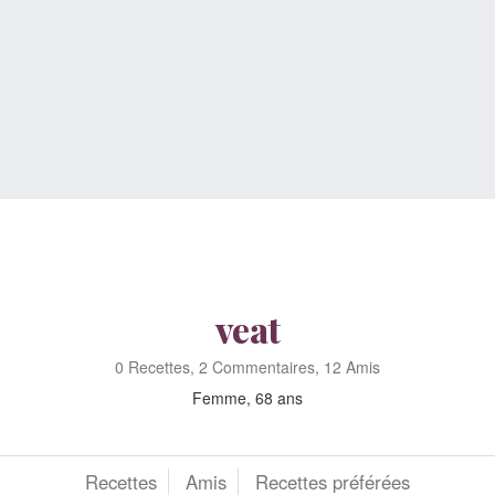
veat
0 Recettes, 2 Commentaires, 12 Amis
Femme, 68 ans
Recettes
Amis
Recettes préférées