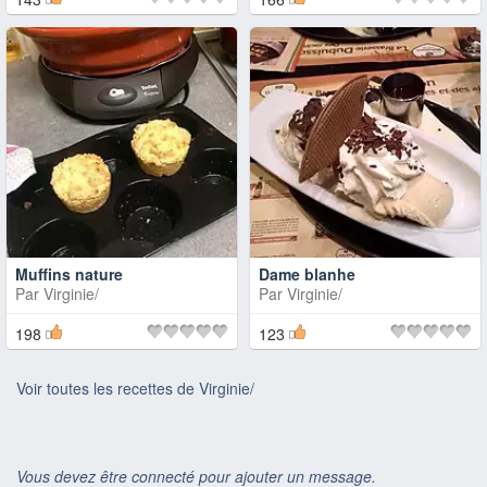
Muffins nature
Dame blanhe
Par
Virginie/
Par
Virginie/
198
123
Voir toutes les recettes de Virginie/
Vous devez être connecté pour ajouter un message.