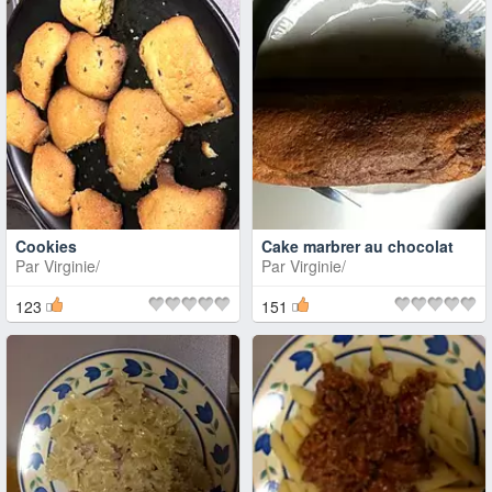
Cookies
Cake marbrer au chocolat
Par
Virginie/
Par
Virginie/
123
151