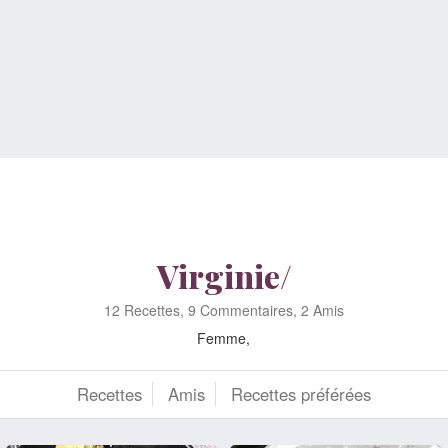
Virginie/
12 Recettes, 9 Commentaires, 2 Amis
Femme,
Recettes
Amis
Recettes préférées