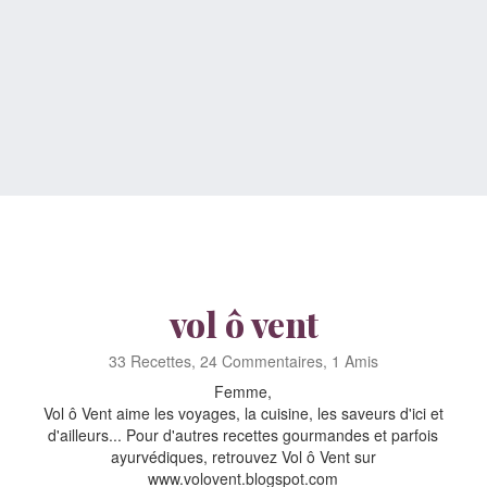
vol ô vent
33 Recettes, 24 Commentaires, 1 Amis
Femme,
Vol ô Vent aime les voyages, la cuisine, les saveurs d'ici et
d'ailleurs... Pour d'autres recettes gourmandes et parfois
ayurvédiques, retrouvez Vol ô Vent sur
www.volovent.blogspot.com