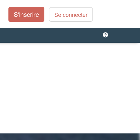
S'inscrire
Se connecter