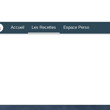
Accueil
Les Recettes
Espace Perso