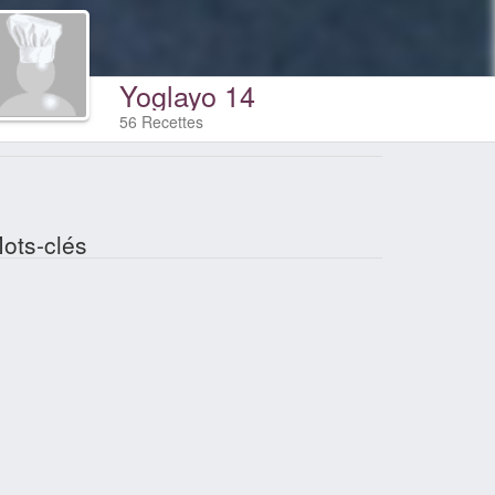
Yoglayo 14
56 Recettes
ots-clés