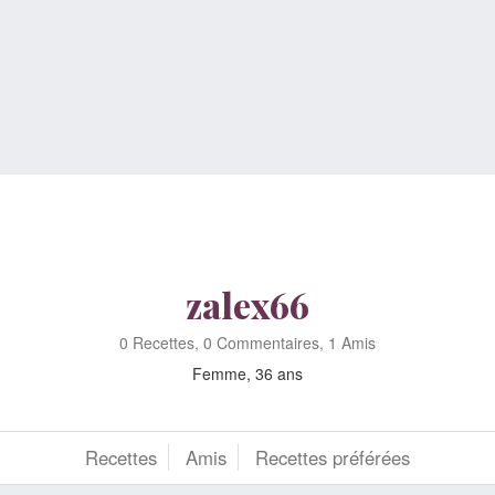
zalex66
0 Recettes, 0 Commentaires, 1 Amis
Femme, 36 ans
Recettes
Amis
Recettes préférées