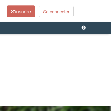
S'inscrire
Se connecter