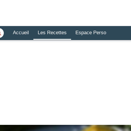
Accueil
Les Recettes
Espace Perso