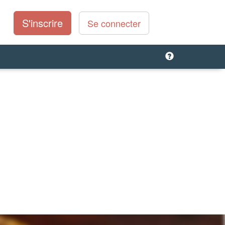
S'inscrire
Se connecter