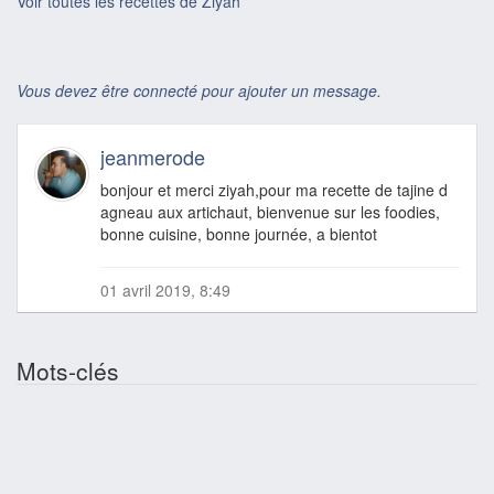
Voir toutes les recettes de Ziyah
Vous devez être connecté pour ajouter un message.
jeanmerode
bonjour et merci ziyah,pour ma recette de tajine d
agneau aux artichaut, bienvenue sur les foodies,
bonne cuisine, bonne journée, a bientot
01 avril 2019, 8:49
Mots-clés