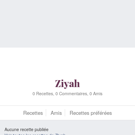
Ziyah
0 Recettes, 0 Commentaires, 0 Amis
Recettes
Amis
Recettes préférées
Aucune recette publiée